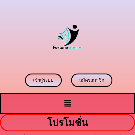
เข้าสู่ระบบ
สมัครสมาชิก
โปรโมชั่น