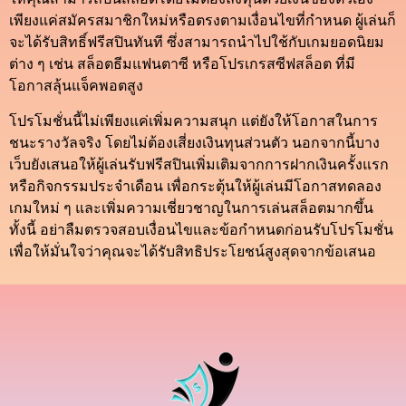
เพียงแค่สมัครสมาชิกใหม่หรือตรงตามเงื่อนไขที่กำหนด ผู้เล่นก็
จะได้รับสิทธิ์ฟรีสปินทันที ซึ่งสามารถนำไปใช้กับเกมยอดนิยม
ต่าง ๆ เช่น สล็อตธีมแฟนตาซี หรือโปรเกรสซีฟสล็อต ที่มี
โอกาสลุ้นแจ็คพอตสูง
โปรโมชั่นนี้ไม่เพียงแค่เพิ่มความสนุก แต่ยังให้โอกาสในการ
ชนะรางวัลจริง โดยไม่ต้องเสี่ยงเงินทุนส่วนตัว นอกจากนี้บาง
เว็บยังเสนอให้ผู้เล่นรับฟรีสปินเพิ่มเติมจากการฝากเงินครั้งแรก
หรือกิจกรรมประจำเดือน เพื่อกระตุ้นให้ผู้เล่นมีโอกาสทดลอง
เกมใหม่ ๆ และเพิ่มความเชี่ยวชาญในการเล่นสล็อตมากขึ้น
ทั้งนี้ อย่าลืมตรวจสอบเงื่อนไขและข้อกำหนดก่อนรับโปรโมชั่น
เพื่อให้มั่นใจว่าคุณจะได้รับสิทธิประโยชน์สูงสุดจากข้อเสนอ